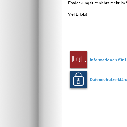
Entdeckungslust nichts mehr im
Viel Erfolg!
Informationen für 
Datenschutzerklär