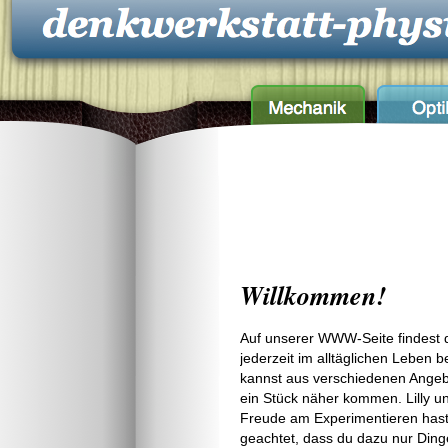
Willkommen!
Auf unserer WWW-Seite findest d
jederzeit im alltäglichen Leben
kannst aus verschiedenen Angebo
ein Stück näher kommen. Lilly u
Freude am Experimentieren hast,
geachtet, dass du dazu nur Dinge